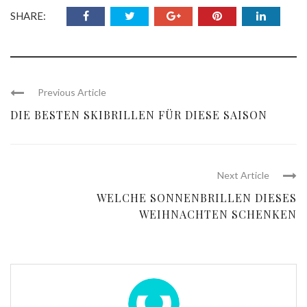
SHARE:
Previous Article
DIE BESTEN SKIBRILLEN FÜR DIESE SAISON
Next Article
WELCHE SONNENBRILLEN DIESES
WEIHNACHTEN SCHENKEN