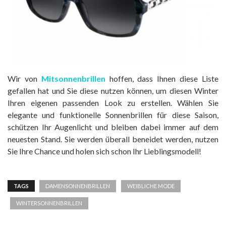
Wir von
Mitsonnenbrillen
hoffen, dass Ihnen diese Liste
gefallen hat und Sie diese nutzen können, um diesen Winter
Ihren eigenen passenden Look zu erstellen. Wählen Sie
elegante und funktionelle Sonnenbrillen für diese Saison,
schützen Ihr Augenlicht und bleiben dabei immer auf dem
neuesten Stand. Sie werden überall beneidet werden, nutzen
Sie Ihre Chance und holen sich schon Ihr Lieblingsmodell!
TAGS
DAMENSONNENBRILLEN
WEIBLICHE MODE
WINTERSONNENBRILLEN