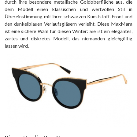
durch ihre besondere metallische Goldoberfläche aus, die
dem Modell einen klassischen und wertvollen Stil in
Übereinstimmung mit ihrer schwarzen Kunststoff-Front und
den dunkelblauen Verlaufsgläsern verleiht. Diese MaxMara
ist eine sichere Wahl für diesen Winter: Sie ist ein elegantes,
zartes und diskretes Modell, das niemanden gleichgültig
lassen wird.