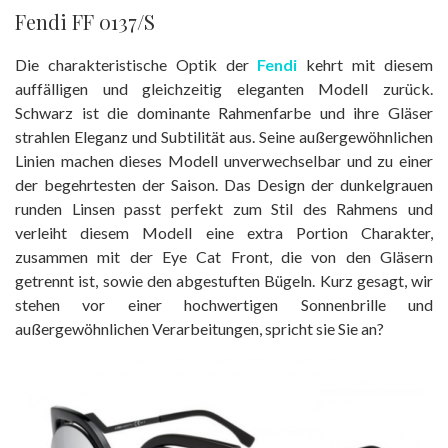
Fendi FF 0137/S
Die charakteristische Optik der
Fendi
kehrt mit diesem
auffälligen und gleichzeitig eleganten Modell zurück.
Schwarz ist die dominante Rahmenfarbe und ihre Gläser
strahlen Eleganz und Subtilität aus. Seine außergewöhnlichen
Linien machen dieses Modell unverwechselbar und zu einer
der begehrtesten der Saison. Das Design der dunkelgrauen
runden Linsen passt perfekt zum Stil des Rahmens und
verleiht diesem Modell eine extra Portion Charakter,
zusammen mit der Eye Cat Front, die von den Gläsern
getrennt ist, sowie den abgestuften Bügeln. Kurz gesagt, wir
stehen vor einer hochwertigen Sonnenbrille und
außergewöhnlichen Verarbeitungen, spricht sie Sie an?