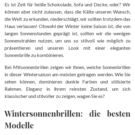
Es ist Zeit für heiße Schokolade, Sofa und Decke, oder? Wir
können aber nicht zulassen, dass die Kälte unseren Wunsch,
die Welt zu erkunden, niederschlägt, wir sollten trotzdem das
Haus verlassen! Obwohl der Winter keine Saison ist, die von
langen Sonnenstunden geprägt ist, sollten wir die wenigen
Sonnenstrahlen nutzen, um uns so stilvoll wie möglich zu
präsentieren und unseren Look mit einer eleganten
Sonnenbrille zu kombinieren.
Bei Mitsonnenbrillen zeigen wir Ihnen, welche Sonnenbrillen
in dieser Wintersaison am meisten getragen werden. Wie Sie
sehen können, dominieren dunkle Farben und stilisierte
Rahmen. Eleganz in ihrem reinsten Zustand, um sich
klassischer und stilvoller zu zeigen, wagen Sie es?
Wintersonnenbrillen: die besten
Modelle