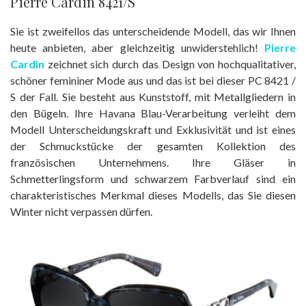
Pierre Cardin 8421/S
Sie ist zweifellos das unterscheidende Modell, das wir Ihnen
heute anbieten, aber gleichzeitig unwiderstehlich!
Pierre
Cardin
zeichnet sich durch das Design von hochqualitativer,
schöner femininer Mode aus und das ist bei dieser PC 8421 /
S der Fall. Sie besteht aus Kunststoff, mit Metallgliedern in
den Bügeln. Ihre Havana Blau-Verarbeitung verleiht dem
Modell Unterscheidungskraft und Exklusivität und ist eines
der Schmuckstücke der gesamten Kollektion des
französischen Unternehmens. Ihre Gläser in
Schmetterlingsform und schwarzem Farbverlauf sind ein
charakteristisches Merkmal dieses Modells, das Sie diesen
Winter nicht verpassen dürfen.