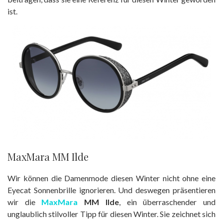
ist.
MaxMara MM Ilde
Wir können die Damenmode diesen Winter nicht ohne eine
Eyecat Sonnenbrille ignorieren. Und deswegen präsentieren
wir die
MaxMara
MM Ilde
, ein überraschender und
unglaublich stilvoller Tipp für diesen Winter. Sie zeichnet sich