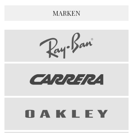
MARKEN