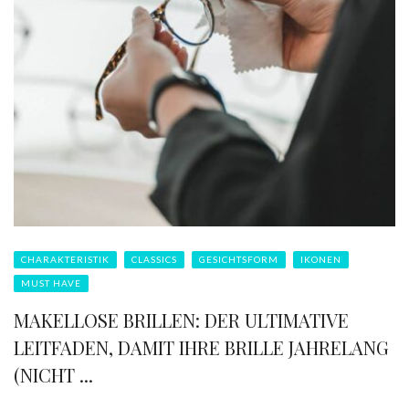
CHARAKTERISTIK
CLASSICS
GESICHTSFORM
IKONEN
MUST HAVE
MAKELLOSE BRILLEN: DER ULTIMATIVE
LEITFADEN, DAMIT IHRE BRILLE JAHRELANG
(NICHT ...