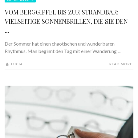
VOM BERGGIPFEL BIS ZUR STRANDBAR:
VIELSEITIGE SONNENBRILLEN, DIE SIE DEN
...
Der Sommer hat einen chaotischen und wunderbaren
Rhythmus. Man beginnt den Tag mit einer Wanderung ...
LUCIA
READ MORE