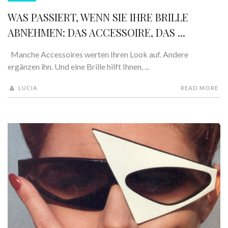
WAS PASSIERT, WENN SIE IHRE BRILLE
ABNEHMEN: DAS ACCESSOIRE, DAS ...
Manche Accessoires werten Ihren Look auf. Andere
ergänzen ihn. Und eine Brille hilft Ihnen, ...
LUCIA
READ MORE