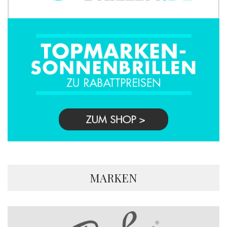
MARKEN