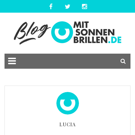
LUCIA