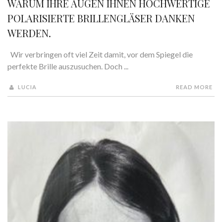
WARUM IHRE AUGEN IHNEN HOCHWERTIGE
POLARISIERTE BRILLENGLÄSER DANKEN
WERDEN.
Wir verbringen oft viel Zeit damit, vor dem Spiegel die
perfekte Brille auszusuchen. Doch ...
LUCIA
READ MORE