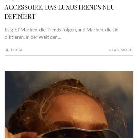
ACCESSOIRE, DAS LUXUSTRENDS NEU
DEFINIERT
Es gibt Marken, die Trends folgen, und Marken, die sie
diktieren. In der Welt der ...
LUCIA
READ MORE