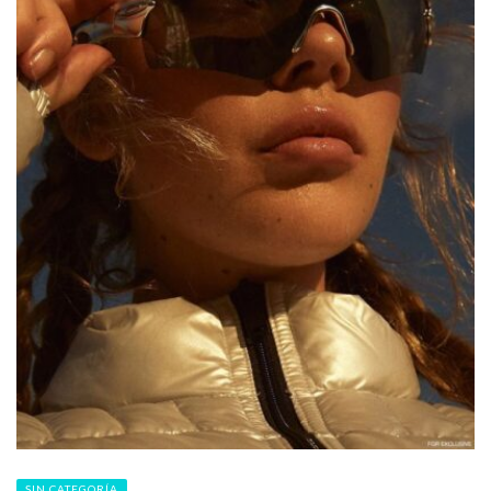
SIN CATEGORÍA