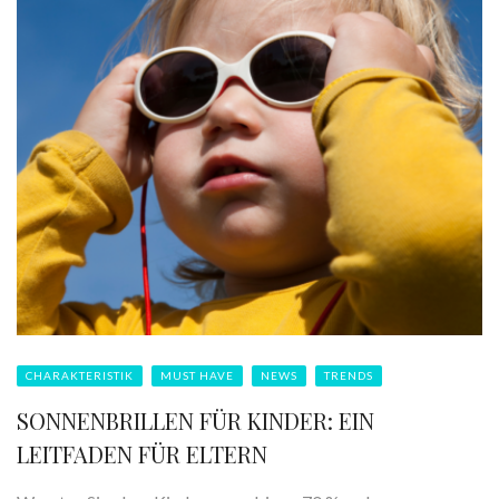
CHARAKTERISTIK
MUST HAVE
NEWS
TRENDS
SONNENBRILLEN FÜR KINDER: EIN
LEITFADEN FÜR ELTERN