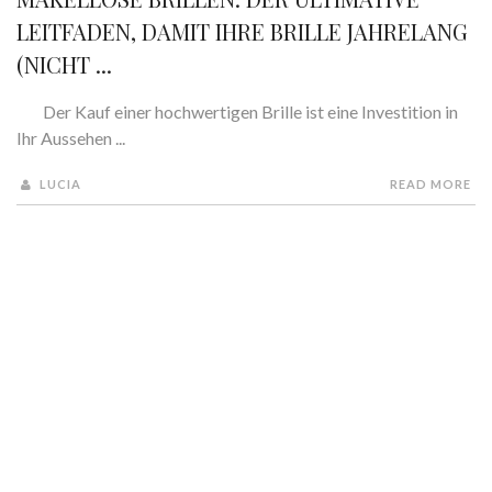
LEITFADEN, DAMIT IHRE BRILLE JAHRELANG
(NICHT ...
Der Kauf einer hochwertigen Brille ist eine Investition in
Ihr Aussehen ...
LUCIA
READ MORE