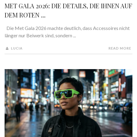
MET GALA 2026: DIE DETAILS, DIE IHNEN AUF
DEM ROTEN ...
Die Met Gala 2026 machte deutlich, dass Accessoires nicht
länger nur Beiwerk sind, sondern ...
LUCIA
READ MORE