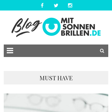
MUST HAVE