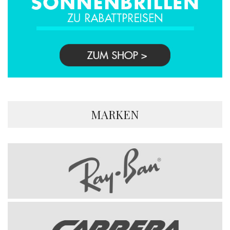
MARKEN