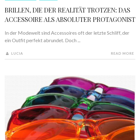
BRILLEN, DIE DER REALITÄT TROTZEN: DAS
ACCESSOIRE ALS ABSOLUTER PROTAGONIST
In der Modewelt sind Accessoires oft der letzte Schliff, der
ein Outfit perfekt abrundet. Doch ...
LUCIA
READ MORE