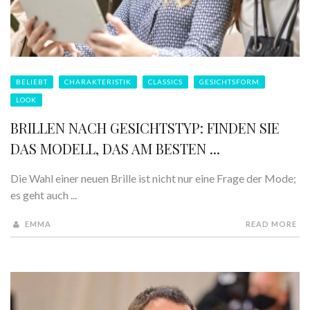
BELIEBT
CHARAKTERISTIK
CLASSICS
GESICHTSFORM
LOOK
BRILLEN NACH GESICHTSTYP: FINDEN SIE
DAS MODELL, DAS AM BESTEN ...
Die Wahl einer neuen Brille ist nicht nur eine Frage der Mode;
es geht auch ...
EMMA
READ MORE