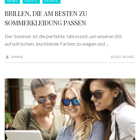
NEWS
OUTFIT
PEOPLE
BRILLEN, DIE AM BESTEN ZU
SOMMERKLEIDUNG PASSEN
Der Sommer ist die perfekte Jahreszeit, um unseren Stil
aufzufrischen, leuchtende Farben zu wagen und ...
EMMA
READ MORE