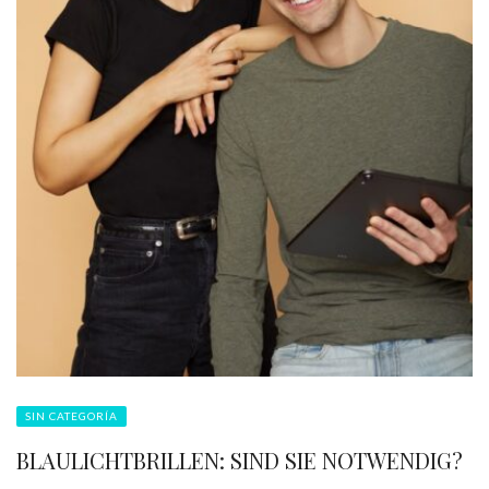
SIN CATEGORÍA
BLAULICHTBRILLEN: SIND SIE NOTWENDIG?