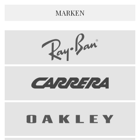
MARKEN