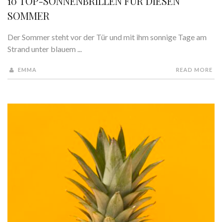
10 TOP-SONNENBRILLEN FÜR DIESEN
SOMMER
Der Sommer steht vor der Tür und mit ihm sonnige Tage am
Strand unter blauem ...
EMMA
READ MORE