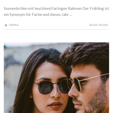
Sonnenbrillen mit leuchtend farbigen Rahmen Der Frühling ist
ein Synonym für Farbe und dieses Jahr ...
EMMA
READ MORE