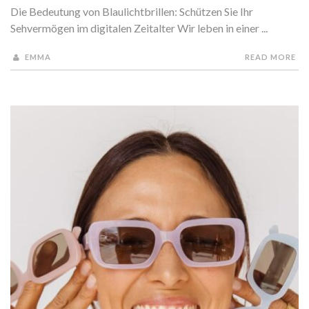
Die Bedeutung von Blaulichtbrillen: Schützen Sie Ihr
Sehvermögen im digitalen Zeitalter Wir leben in einer ...
EMMA
READ MORE