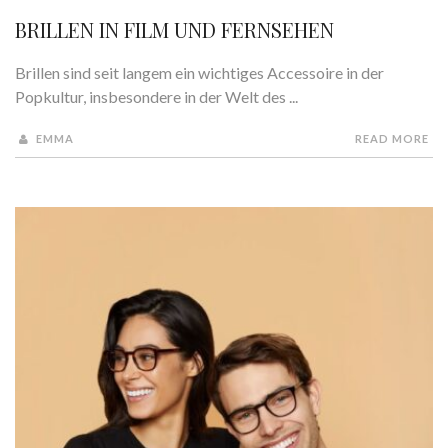
BRILLEN IN FILM UND FERNSEHEN
Brillen sind seit langem ein wichtiges Accessoire in der
Popkultur, insbesondere in der Welt des ...
EMMA
READ MORE