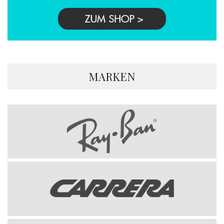
MARKEN