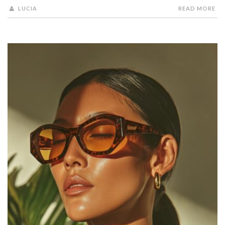
LUCIA
READ MORE