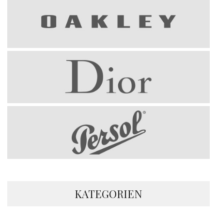
KATEGORIEN