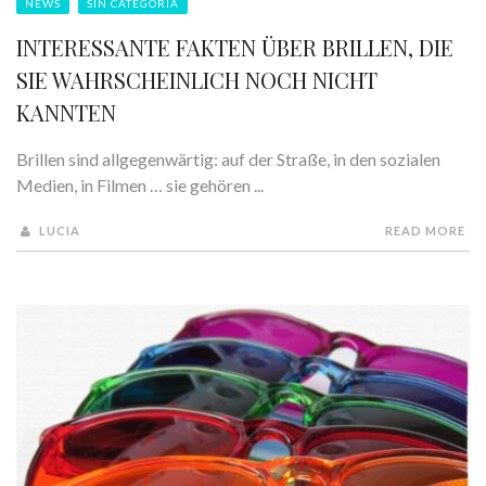
NEWS
SIN CATEGORÍA
INTERESSANTE FAKTEN ÜBER BRILLEN, DIE
SIE WAHRSCHEINLICH NOCH NICHT
KANNTEN
Brillen sind allgegenwärtig: auf der Straße, in den sozialen
Medien, in Filmen … sie gehören ...
LUCIA
READ MORE