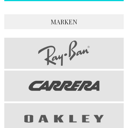
MARKEN