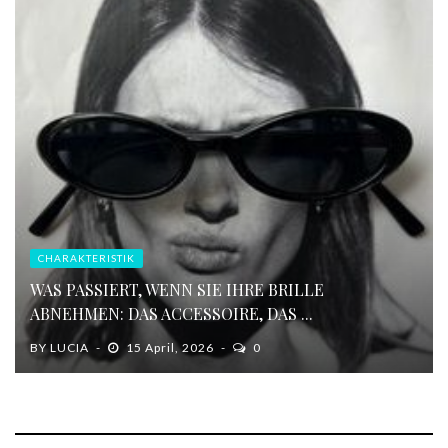
CHARAKTERISTIK
WAS PASSIERT, WENN SIE IHRE BRILLE
ABNEHMEN: DAS ACCESSOIRE, DAS ...
BY
LUCIA
15 April, 2026
0