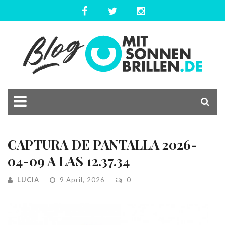
CAPTURA DE PANTALLA 2026-
04-09 A LAS 12.37.34
LUCIA
9 April, 2026
0