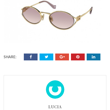
SHARE:
LUCIA