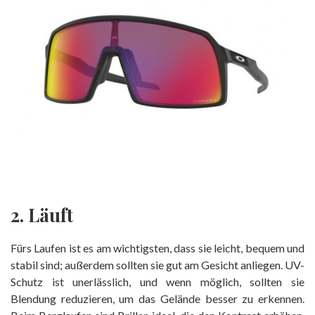
2. Läuft
Fürs Laufen ist es am wichtigsten, dass sie leicht, bequem und
stabil sind; außerdem sollten sie gut am Gesicht anliegen. UV-
Schutz ist unerlässlich, und wenn möglich, sollten sie
Blendung reduzieren, um das Gelände besser zu erkennen.