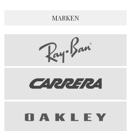
MARKEN