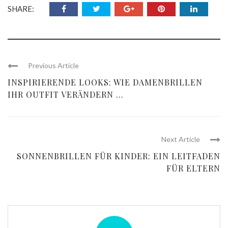
SHARE:
Previous Article
INSPIRIERENDE LOOKS: WIE DAMENBRILLEN
IHR OUTFIT VERÄNDERN ...
Next Article
SONNENBRILLEN FÜR KINDER: EIN LEITFADEN
FÜR ELTERN