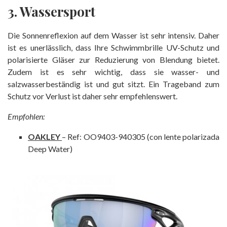
3. Wassersport
Die Sonnenreflexion auf dem Wasser ist sehr intensiv. Daher
ist es unerlässlich, dass Ihre Schwimmbrille UV-Schutz und
polarisierte Gläser zur Reduzierung von Blendung bietet.
Zudem ist es sehr wichtig, dass sie wasser- und
salzwasserbeständig ist und gut sitzt. Ein Trageband zum
Schutz vor Verlust ist daher sehr empfehlenswert.
Empfohlen:
OAKLEY
– Ref: OO9403-940305 (con lente polarizada
Deep Water)