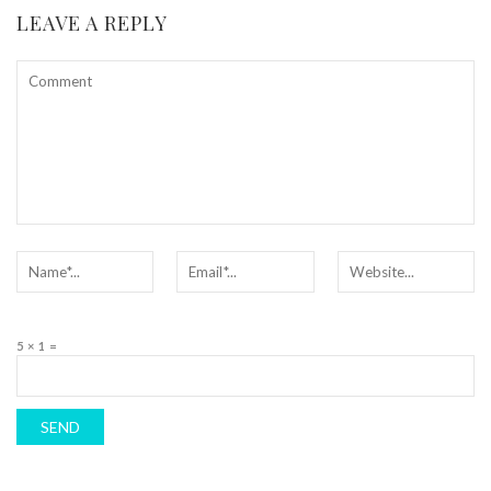
LEAVE A REPLY
5 × 1 =