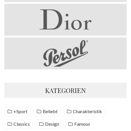
KATEGORIEN
+Sport
Beliebt
Charakteristik
Classics
Design
Famous