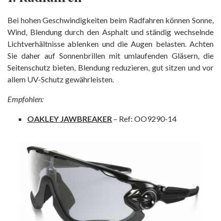
Bei hohen Geschwindigkeiten beim Radfahren können Sonne,
Wind, Blendung durch den Asphalt und ständig wechselnde
Lichtverhältnisse ablenken und die Augen belasten. Achten
Sie daher auf Sonnenbrillen mit umlaufenden Gläsern, die
Seitenschutz bieten, Blendung reduzieren, gut sitzen und vor
allem UV-Schutz gewährleisten.
Empfohlen:
OAKLEY JAWBREAKER
– Ref: OO9290-14