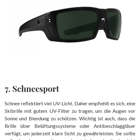
7. Schneesport
Schnee reflektiert viel UV-Licht. Daher empfiehlt es sich, eine
Skibrille mit gutem UV-Filter zu tragen, um die Augen vor
Sonne und Blendung zu schützen. Wichtig ist auch, dass die
Brille über Belüftungssysteme oder Antibeschlaggläser
verfügt, um jederzeit klare Sicht zu gewährleisten. Sie sollte