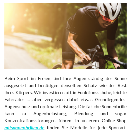
Beim Sport im Freien sind Ihre Augen ständig der Sonne
ausgesetzt und benötigen denselben Schutz wie der Rest
Ihres Körpers. Wir investieren oft in Funktionsschuhe, leichte
Fahrräder … aber vergessen dabei etwas Grundlegendes:
Augenschutz und optimale Leistung. Die falsche Sonnenbrille
kann zu Augenbelastung, Blendung und sogar
Konzentrationsstörungen führen. In unserem Online-Shop
mitsonnenbrillen.de
finden Sie Modelle für jede Sportart.