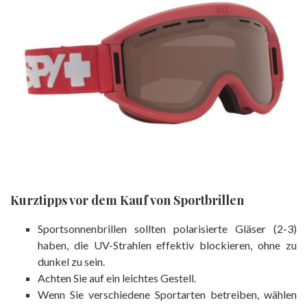
Kurztipps vor dem Kauf von Sportbrillen
Sportsonnenbrillen sollten polarisierte Gläser (2-3)
haben, die UV-Strahlen effektiv blockieren, ohne zu
dunkel zu sein.
Achten Sie auf ein leichtes Gestell.
Wenn Sie verschiedene Sportarten betreiben, wählen