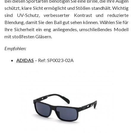
Bei diesen Sportarten benötigen Sie eine Brille, die Ihre Augen
schützt, klare Sicht ermöglicht und Stößen standhält. Wichtig
sind UV-Schutz, verbesserter Kontrast und reduzierte
Blendung, damit Sie den Ball gut sehen können. Wählen Sie für
Ihre Sicherheit ein eng anliegendes, umschließendes Modell
mit stoßfesten Gläsern.
Empfohlen:
ADIDAS
– Ref: SP0023-02A