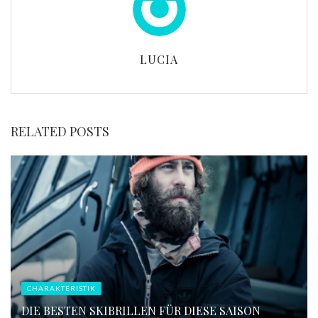
LUCIA
RELATED POSTS
CHARAKTERISTIK
DIE BESTEN SKIBRILLEN FÜR DIESE SAISON