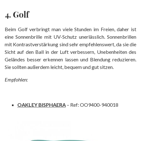
4. Golf
Beim Golf verbringt man viele Stunden im Freien, daher ist
eine Sonnenbrille mit UV-Schutz unerlässlich. Sonnenbrillen
mit Kontrastverstärkung sind sehr empfehlenswert, da sie die
Sicht auf den Ball in der Luft verbessern, Unebenheiten des
Geländes besser erkennen lassen und Blendung reduzieren.
Sie sollten außerdem leicht, bequem und gut sitzen.
Empfohlen:
OAKLEY BISPHAERA
– Ref: OO9400-940018