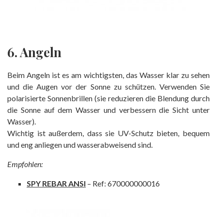
6. Angeln
Beim Angeln ist es am wichtigsten, das Wasser klar zu sehen
und die Augen vor der Sonne zu schützen. Verwenden Sie
polarisierte Sonnenbrillen (sie reduzieren die Blendung durch
die Sonne auf dem Wasser und verbessern die Sicht unter
Wasser).
Wichtig ist außerdem, dass sie UV-Schutz bieten, bequem
und eng anliegen und wasserabweisend sind.
Empfohlen:
SPY REBAR ANSI
– Ref: 670000000016