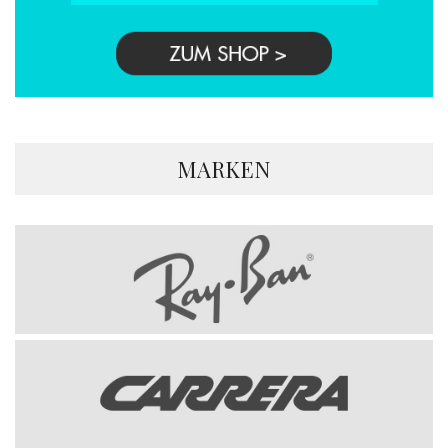
MARKEN