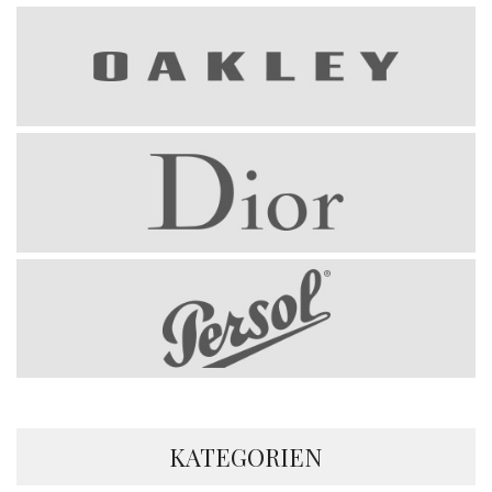
KATEGORIEN