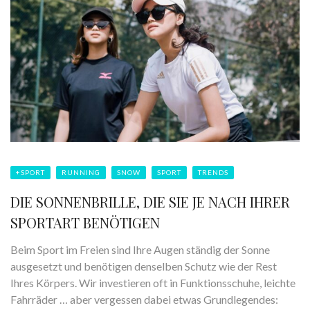
+SPORT
RUNNING
SNOW
SPORT
TRENDS
DIE SONNENBRILLE, DIE SIE JE NACH IHRER
SPORTART BENÖTIGEN
Beim Sport im Freien sind Ihre Augen ständig der Sonne
ausgesetzt und benötigen denselben Schutz wie der Rest
Ihres Körpers. Wir investieren oft in Funktionsschuhe, leichte
Fahrräder … aber vergessen dabei etwas Grundlegendes: