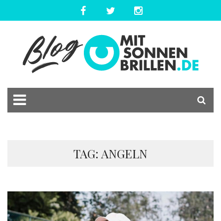
TAG: ANGELN