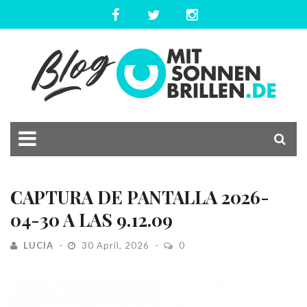
CAPTURA DE PANTALLA 2026-
04-30 A LAS 9.12.09
LUCIA
30 April, 2026
0