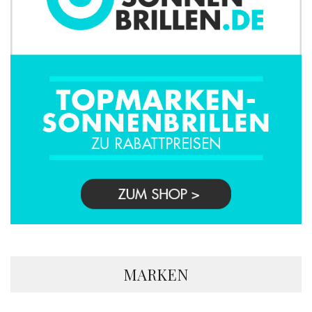
MARKEN