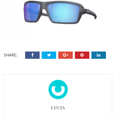
SHARE:
LUCIA