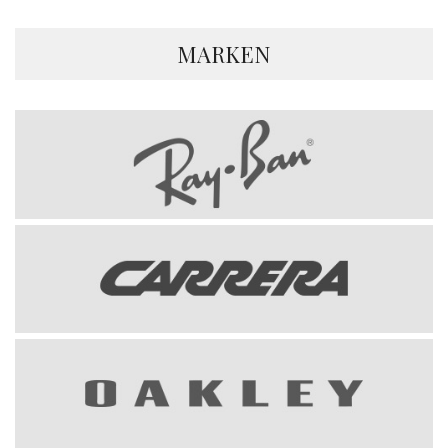
MARKEN