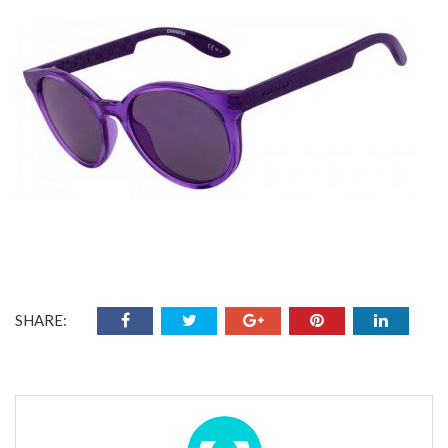
SHARE: