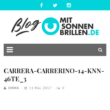
CARRERA-CARRERINO-14-KNN-
46TE_3
EMMA
11 Mai, 2017
0