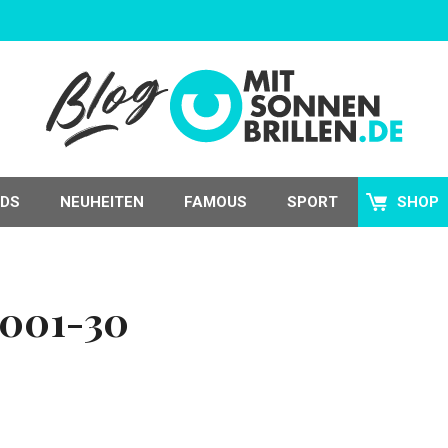
DS
NEUHEITEN
FAMOUS
SPORT
SHOP
001-30