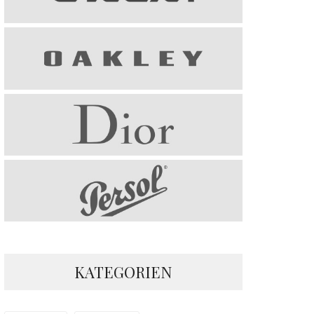
KATEGORIEN