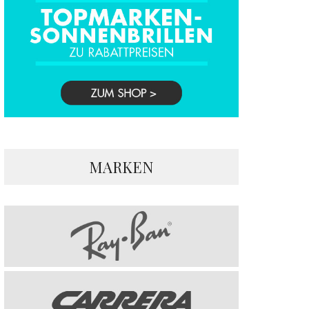
MARKEN