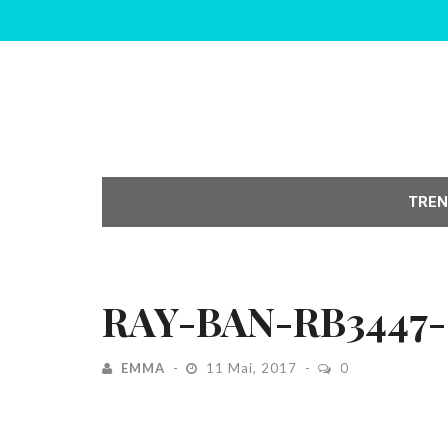
TREN
RAY-BAN-RB3447-
EMMA
11 Mai, 2017
0