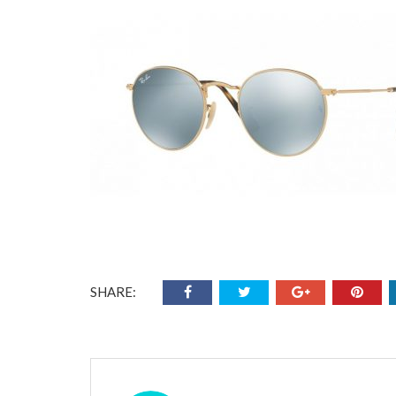
SHARE: