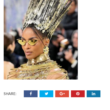
SHARE: