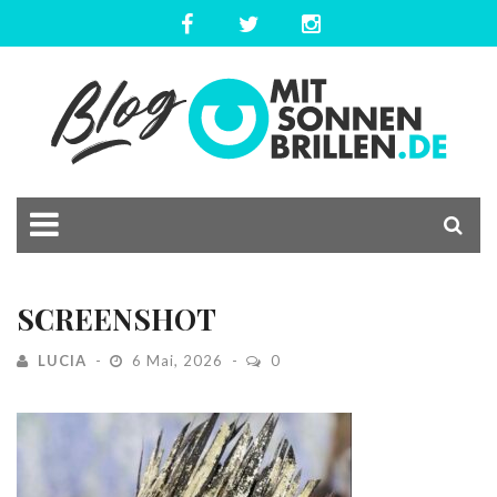
SCREENSHOT
LUCIA
6 Mai, 2026
0