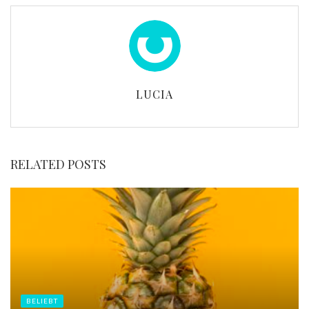
LUCIA
RELATED POSTS
BELIEBT