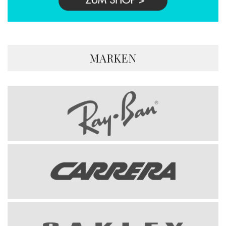
MARKEN