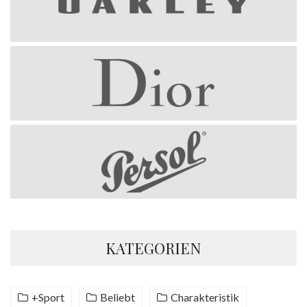
KATEGORIEN
+Sport
Beliebt
Charakteristik