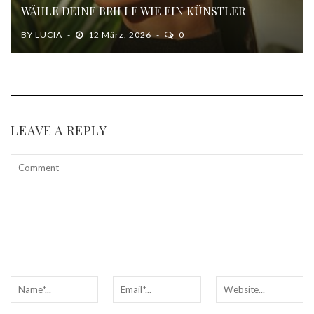
WÄHLE DEINE BRILLE WIE EIN KÜNSTLER
BY
LUCIA
12 März, 2026
0
LEAVE A REPLY