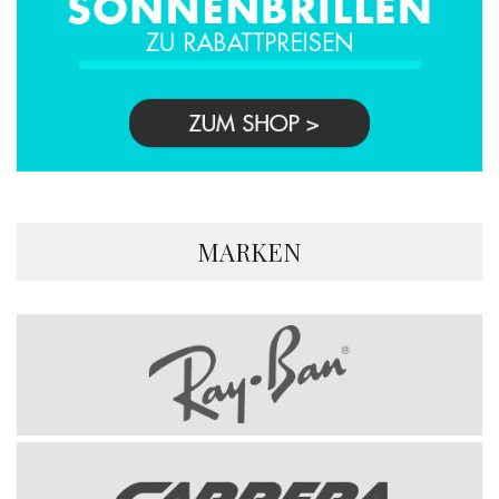
MARKEN