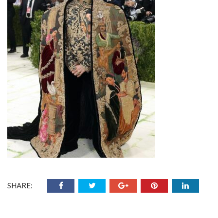
SHARE: