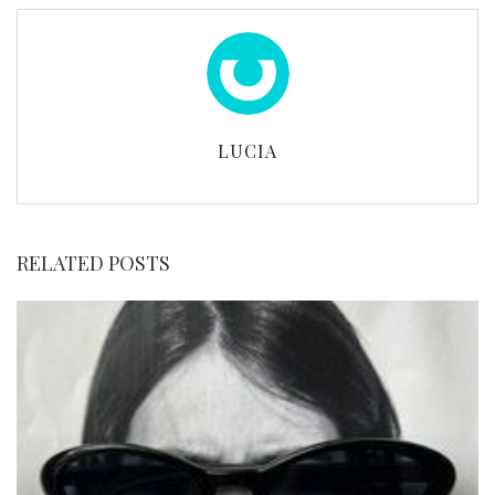
LUCIA
RELATED POSTS