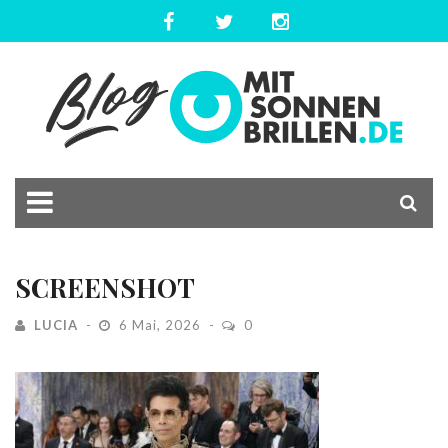
SCREENSHOT
LUCIA
6 Mai, 2026
0