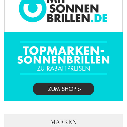
MARKEN