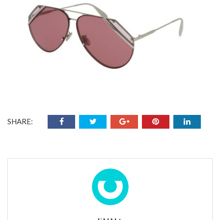
SHARE: