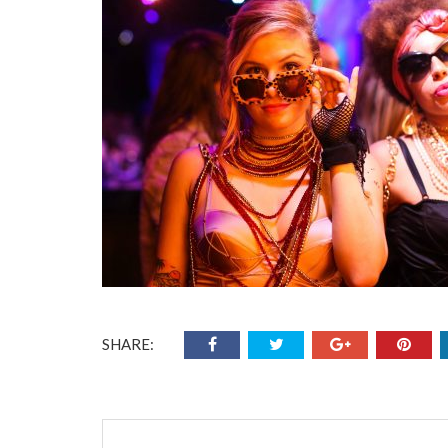
SHARE: