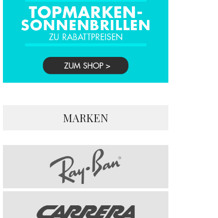
MARKEN