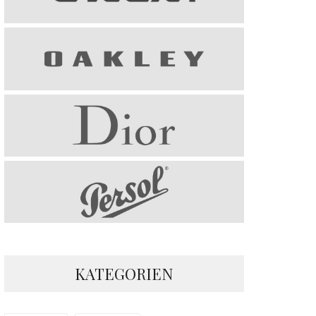
KATEGORIEN