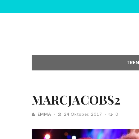
TREN
MARCJACOBS2
EMMA
24 Oktober, 2017
0