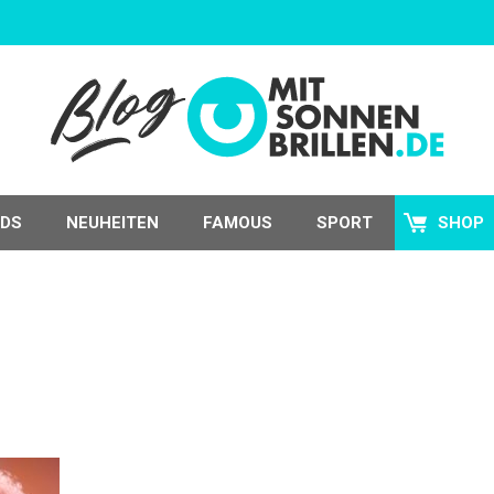
DS
NEUHEITEN
FAMOUS
SPORT
SHOP