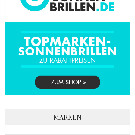
MARKEN