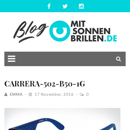
CARRERA-502-B50-1G
EMMA
17 November, 2016
0