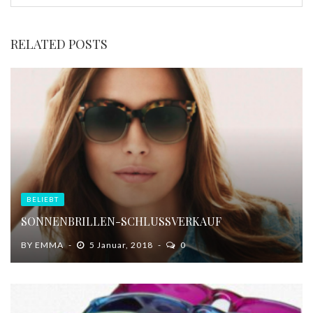
RELATED POSTS
BELIEBT
SONNENBRILLEN-SCHLUSSVERKAUF
BY
EMMA
5 Januar, 2018
0