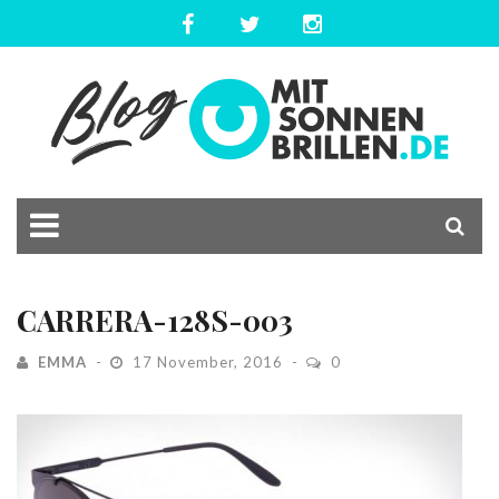
CARRERA-128S-003
EMMA
17 November, 2016
0