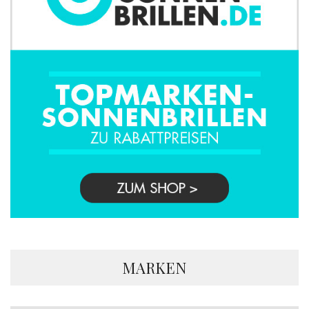
MARKEN