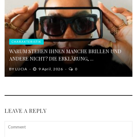
CHARAKTERISTIK
WARUM STEHEN IHNEN MANCHE BRILLEN UND
ANDERE NICHT? DIE ERKLÄRUNG, ...
BY
LUCIA
9 April, 2026
0
LEAVE A REPLY