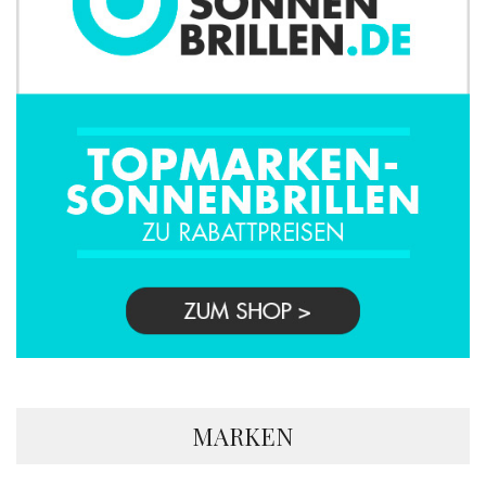
MARKEN