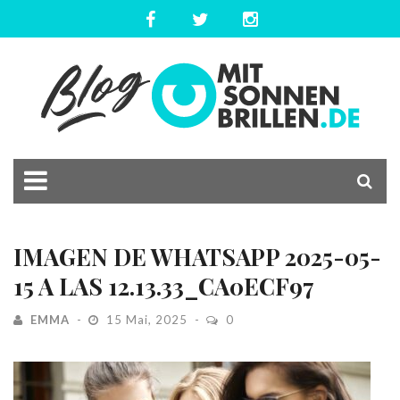
IMAGEN DE WHATSAPP 2025-05-
15 A LAS 12.13.33_CA0ECF97
EMMA
15 Mai, 2025
0