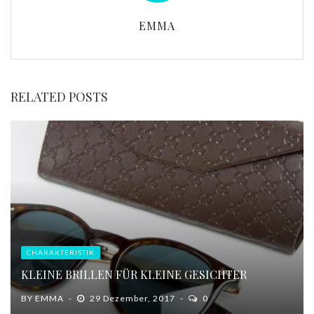
EMMA
RELATED POSTS
CHARAKTERISTIK
KLEINE BRILLEN FÜR KLEINE GESICHTER
BY
EMMA
29 Dezember, 2017
0