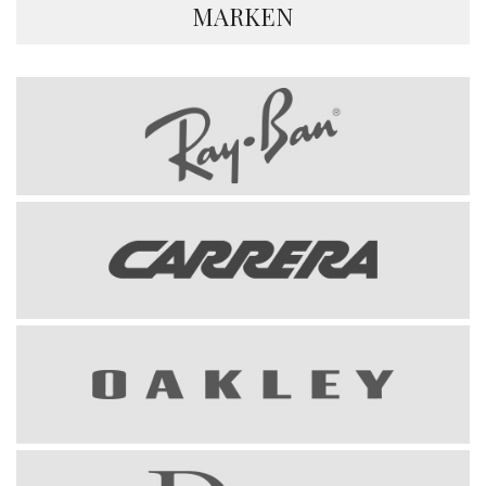
MARKEN