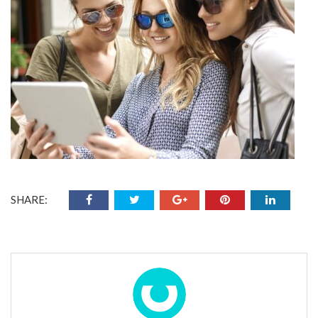
SHARE: