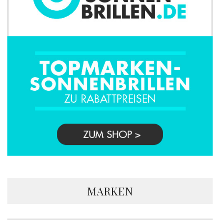
MARKEN