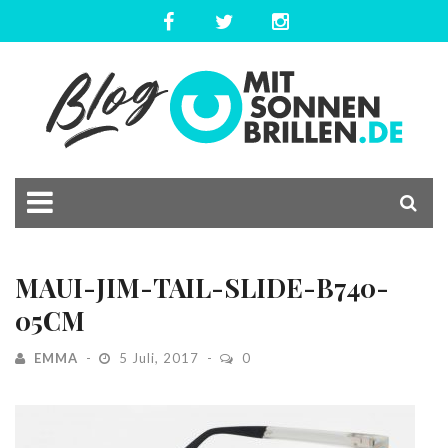
MAUI-JIM-TAIL-SLIDE-B740-
05CM
EMMA
5 Juli, 2017
0