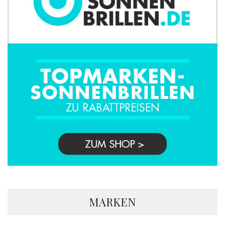
MARKEN