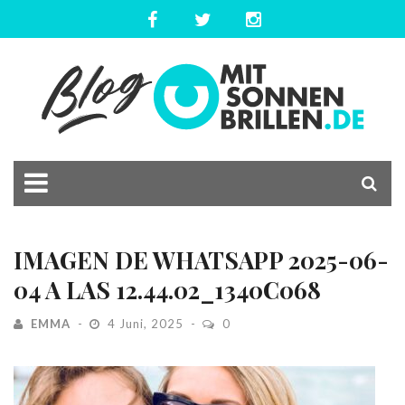
IMAGEN DE WHATSAPP 2025-06-
04 A LAS 12.44.02_1340C068
EMMA
4 Juni, 2025
0