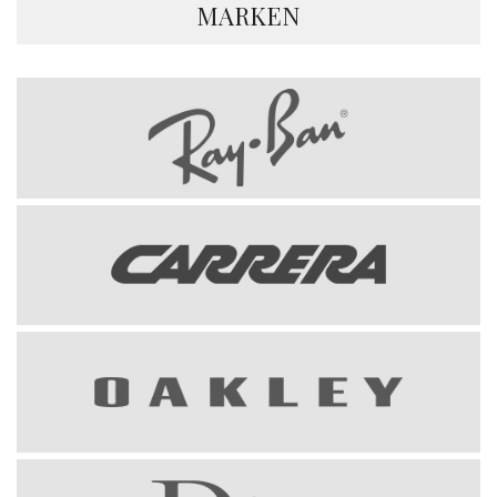
MARKEN