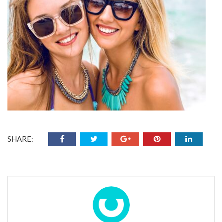
SHARE: