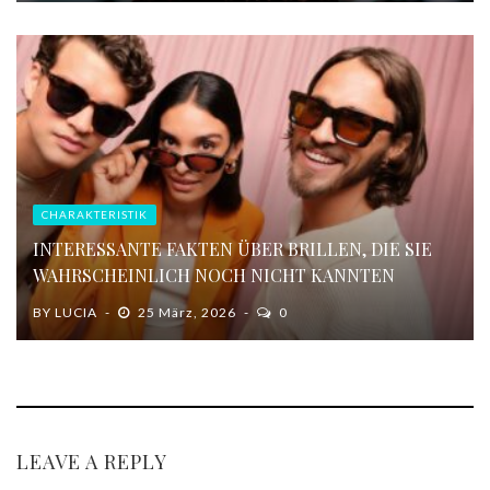
CHARAKTERISTIK
INTERESSANTE FAKTEN ÜBER BRILLEN, DIE SIE
WAHRSCHEINLICH NOCH NICHT KANNTEN
BY
LUCIA
25 März, 2026
0
LEAVE A REPLY