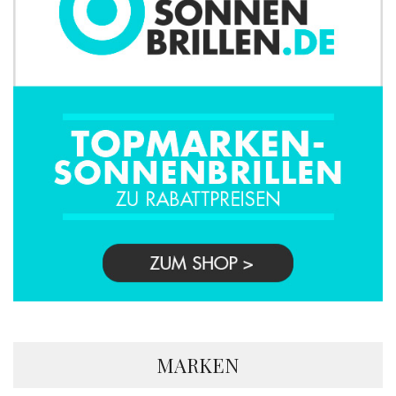
MARKEN