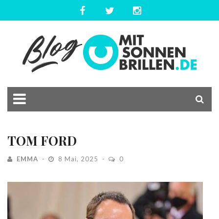
TOM FORD
EMMA
8 Mai, 2025
0