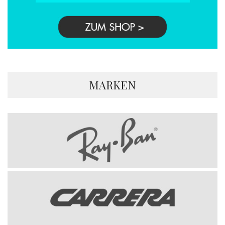
MARKEN