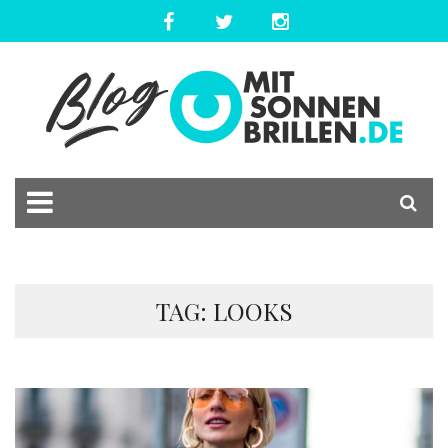
TAG: LOOKS