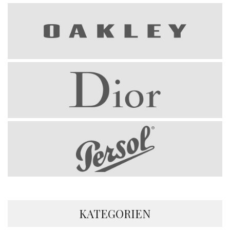
KATEGORIEN