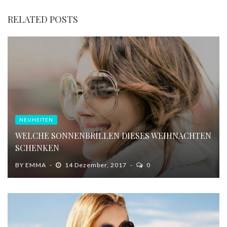
RELATED POSTS
NEUHEITEN
WELCHE SONNENBRILLEN DIESES WEIHNACHTEN
SCHENKEN
BY
EMMA
14 Dezember, 2017
0