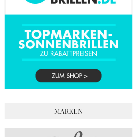
MARKEN