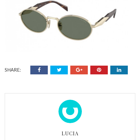
SHARE:
LUCIA