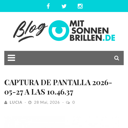
CAPTURA DE PANTALLA 2026-
05-27 A LAS 10.46.37
LUCIA
28 Mai, 2026
0