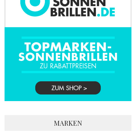
MARKEN