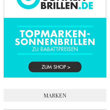
MARKEN