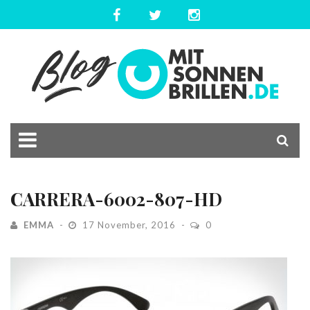
CARRERA-6002-807-HD
EMMA
17 November, 2016
0