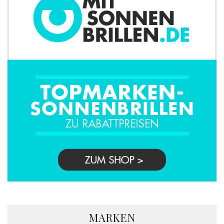
MARKEN