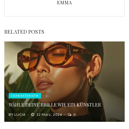
EMMA
RELATED POSTS
CHARAKTERISTIK
WÄHLE DEINE BRILLE WIE EIN KÜNSTLER
BY
LUCIA
12 März, 2026
0