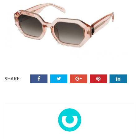
SHARE: