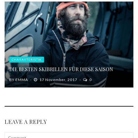
CHARAKTERISTIK
DIE BESTEN SKIBRILLEN FÜR DIESE SAISON
BY
EMMA
17 November, 2017
0
LEAVE A REPLY