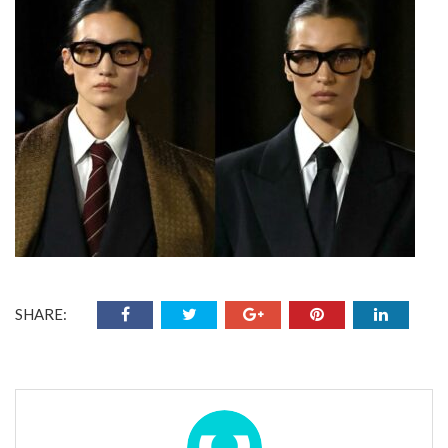
SHARE: