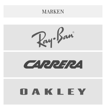
MARKEN