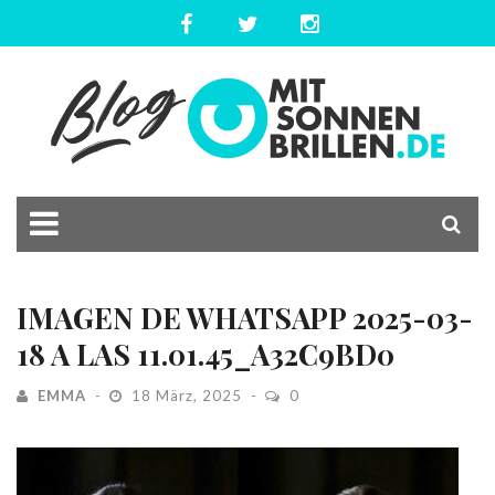
IMAGEN DE WHATSAPP 2025-03-
18 A LAS 11.01.45_A32C9BD0
EMMA
18 März, 2025
0