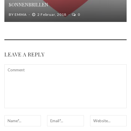
SONNENBRILLEN
BY
EMMA
2 Februar, 2018
0
LEAVE A REPLY