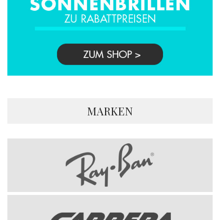
MARKEN