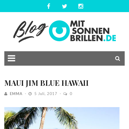
MAUI JIM BLUE HAWAII
EMMA
5 Juli, 2017
0