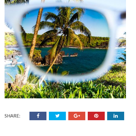
SHARE: