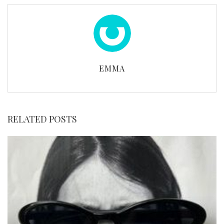
EMMA
RELATED POSTS