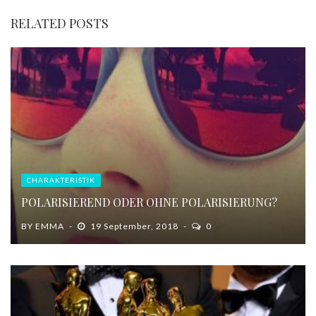
RELATED POSTS
CHARAKTERISTIK
POLARISIEREND ODER OHNE POLARISIERUNG?
BY
EMMA
19 September, 2018
0