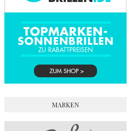
MARKEN