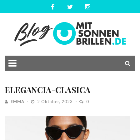
ELEGANCIA-CLASICA
EMMA
2 Oktober, 2023
0