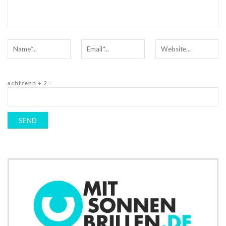
achtzehn + 2 =