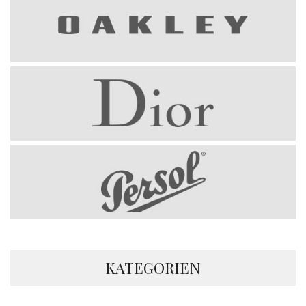
KATEGORIEN