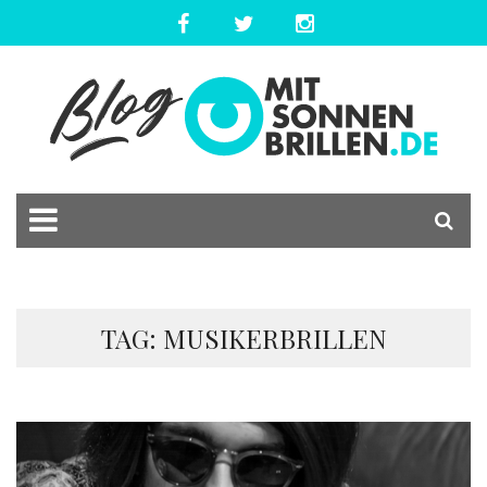
TAG: MUSIKERBRILLEN