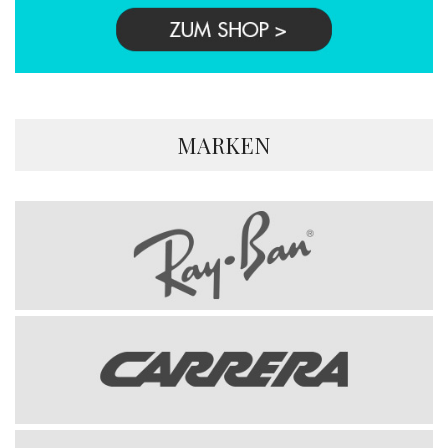
MARKEN