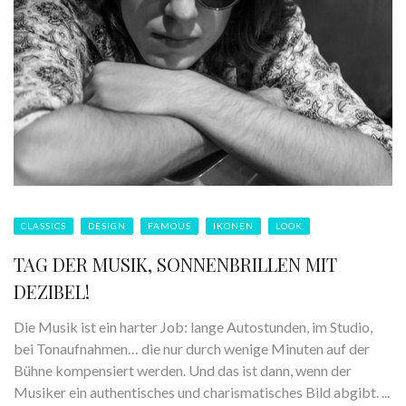
CLASSICS
DESIGN
FAMOUS
IKONEN
LOOK
TAG DER MUSIK, SONNENBRILLEN MIT
DEZIBEL!
Die Musik ist ein harter Job: lange Autostunden, im Studio,
bei Tonaufnahmen… die nur durch wenige Minuten auf der
Bühne kompensiert werden. Und das ist dann, wenn der
Musiker ein authentisches und charismatisches Bild abgibt. ...