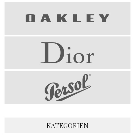
KATEGORIEN