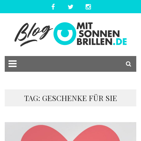
TAG: GESCHENKE FÜR SIE