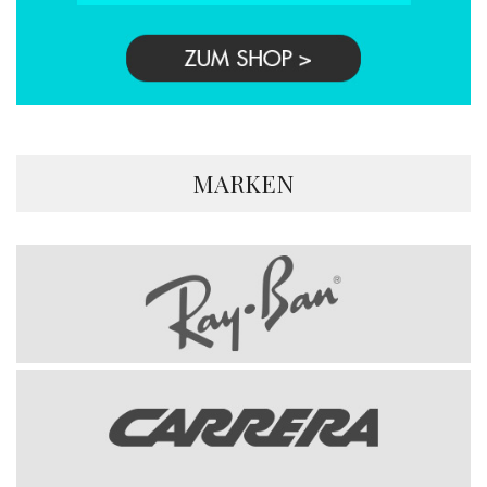
MARKEN