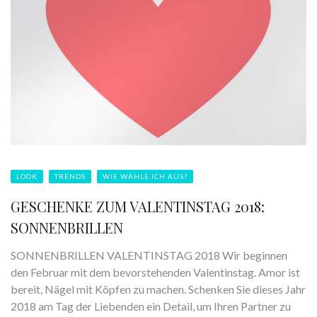
LOOK
TRENDS
WIE WÄHLE ICH AUS?
GESCHENKE ZUM VALENTINSTAG 2018:
SONNENBRILLEN
SONNENBRILLEN VALENTINSTAG 2018 Wir beginnen
den Februar mit dem bevorstehenden Valentinstag. Amor ist
bereit, Nägel mit Köpfen zu machen. Schenken Sie dieses Jahr
2018 am Tag der Liebenden ein Detail, um Ihren Partner zu