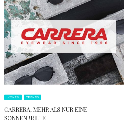
IKONEN
TRENDS
CARRERA, MEHR ALS NUR EINE
SONNENBRILLE