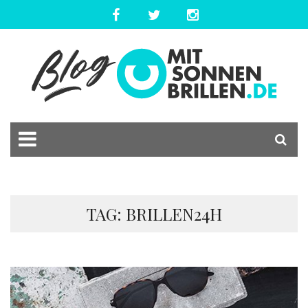
TAG: BRILLEN24H