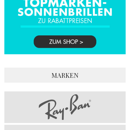
MARKEN