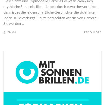
Geschichte und Topmodelle Carrera Eyewear Wenn sich
mythische Sonnenbrillen – Labels durch etwas hervorheben,
dann ist es die leidenschaftliche Geschichte, die sich hinter
jeder Brille verbirgt. Heute betrachten wir die von Carrera –
Sie werden ...
EMMA
READ MORE